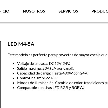
NICIO
NOSOTROS
SERVICIOS
PRODUC
LED M4-5A
Este modelo es perfecto para proyectos de mayor escala que r
Voltaje de entrada: DC12V-24V.
Salida máxima: 20A (5A por canal).
Capacidad de carga: Hasta 480W con 24V.
Control inalámbrico RF.
Modos de iluminación: Cambio de color, transiciones su
Compatible con tiras LED RGB y RGBW.