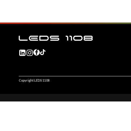
Copyright LEDS 1108