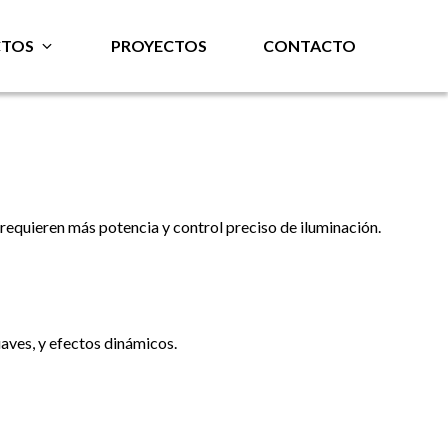
TOS
PROYECTOS
CONTACTO
equieren más potencia y control preciso de iluminación.
aves, y efectos dinámicos.