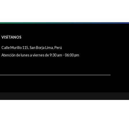
VISÍTANOS
Calle Murillo 115, San Borja Lima, Perú
Atención de lunes a viernes de 9:30 am - 06:00 pm