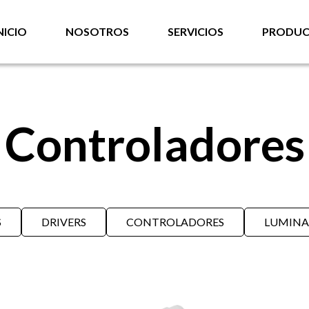
NICIO
NOSOTROS
SERVICIOS
PRODUC
Controladores
S
DRIVERS
CONTROLADORES
LUMINA