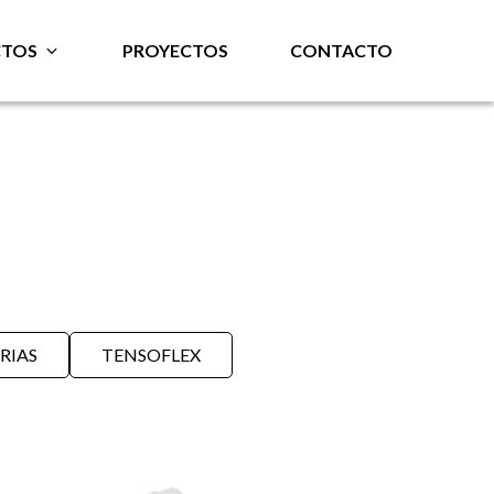
TOS
PROYECTOS
CONTACTO
RIAS
TENSOFLEX