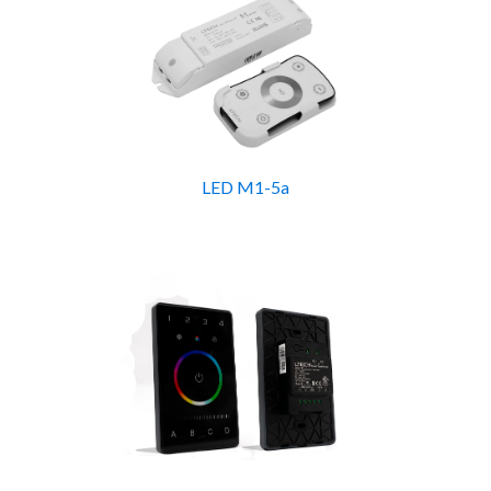
LED M1-5a