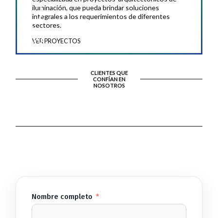
iluminación, que pueda brindar soluciones
integrales a los requerimientos de diferentes
sectores.
VER PROYECTOS
CLIENTES QUE
CONFÍAN EN
NOSOTROS
Nombre completo