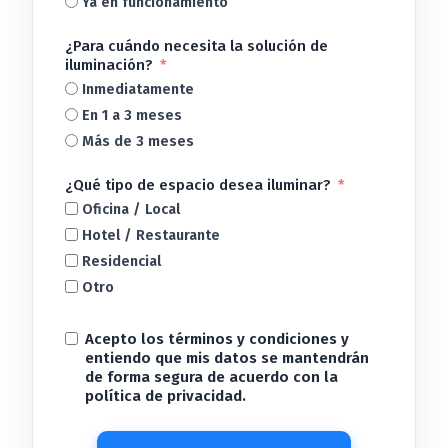
Ya en funcionamiento
¿Para cuándo necesita la solución de
iluminación?
Inmediatamente
En 1 a 3 meses
Más de 3 meses
¿Qué tipo de espacio desea iluminar?
Oficina / Local
Hotel / Restaurante
Residencial
Otro
Acepto los términos y condiciones y
entiendo que mis datos se mantendrán
de forma segura de acuerdo con la
política de privacidad.