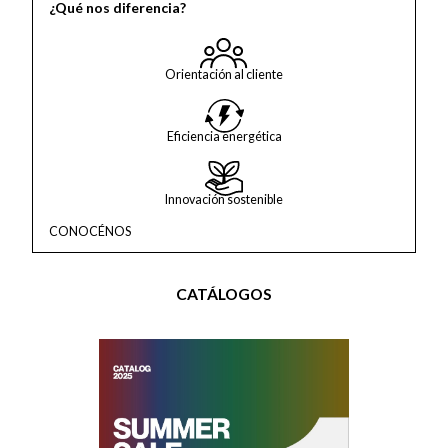
¿Qué nos diferencia?
Orientación al cliente
Eficiencia energética
Innovación sostenible
CONOCÉNOS
CATÁLOGOS
PERFILES