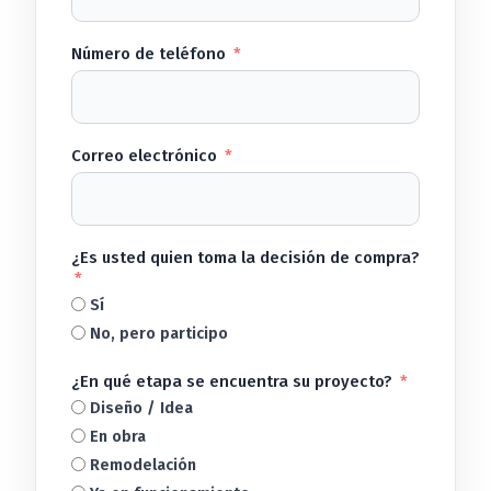
Número de teléfono
Correo electrónico
¿Es usted quien toma la decisión de compra?
Sí
No, pero participo
¿En qué etapa se encuentra su proyecto?
Diseño / Idea
En obra
Remodelación