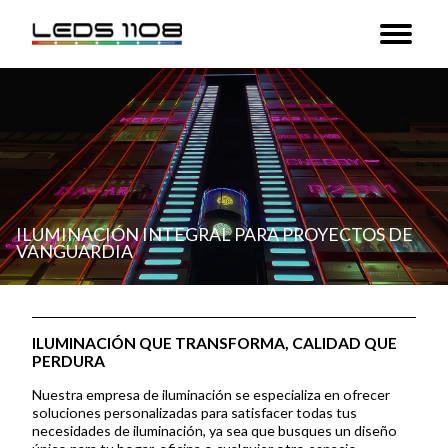
ILUMINACIÓN INTEGRAL PARA PROYECTOS DE
VANGUARDIA
ILUMINACIÓN QUE TRANSFORMA, CALIDAD QUE
PERDURA
Nuestra empresa de iluminación se especializa en ofrecer
soluciones personalizadas para satisfacer todas tus
necesidades de iluminación, ya sea que busques un diseño