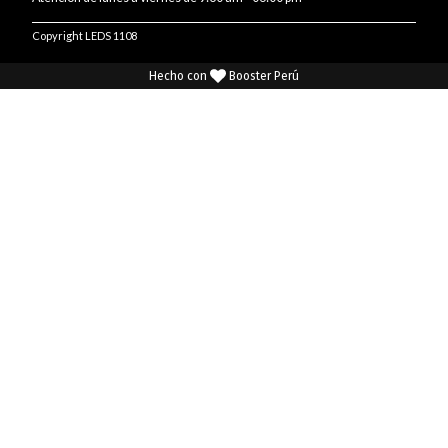
Copyright LEDS 1108
Hecho con
Booster Perú