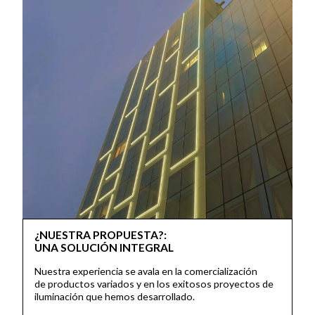
¿NUESTRA PROPUESTA?:
UNA SOLUCIÓN INTEGRAL
Nuestra experiencia se avala en la comercialización
de productos variados y en los exitosos proyectos de
iluminación que hemos desarrollado.