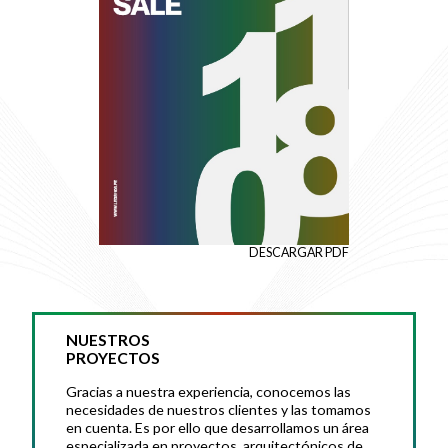
DESCARGAR PDF
DRIVERS
NUESTROS
PROYECTOS
Gracias a nuestra experiencia, conocemos las
necesidades de nuestros clientes y las tomamos
en cuenta. Es por ello que desarrollamos un área
especializada en proyectos arquitectónicos de